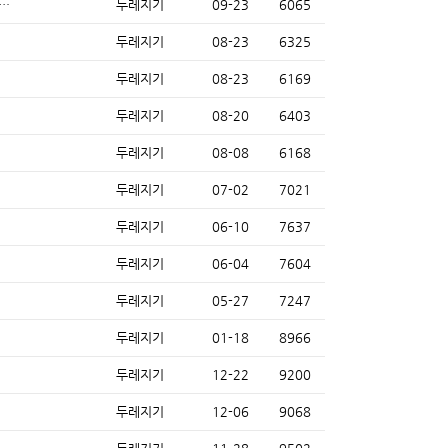
…
두레지기
09-23
6065
두레지기
08-23
6325
두레지기
08-23
6169
두레지기
08-20
6403
두레지기
08-08
6168
두레지기
07-02
7021
두레지기
06-10
7637
두레지기
06-04
7604
두레지기
05-27
7247
두레지기
01-18
8966
두레지기
12-22
9200
두레지기
12-06
9068