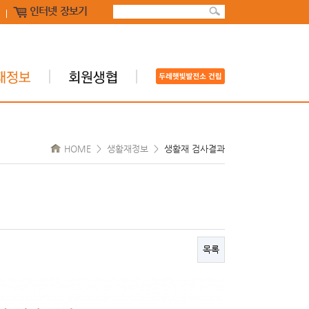
인터넷 장보기
HOME > 생활재정보 >
생활재 검사결과
목록