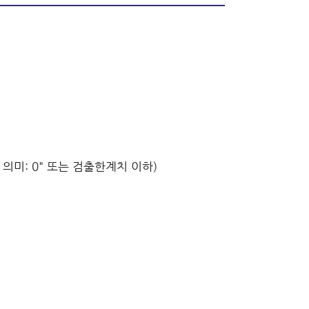
출의 의미: 0" 또는 검출한계치 이하)