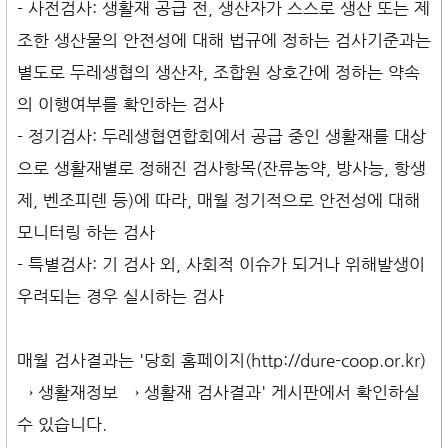
- 사전검사: 생활재 공급 전, 생산자가 스스로 생산 또는 제
조한 생산물의 안전성에 대해 법규에 정하는 검사기준과는
별도로 두레생협의 생산자, 조합원 상호간에 정하는 약속
의 이행여부를 확인하는 검사
- 정기검사: 두레생협연합회에서 공급 중인 생활재를 대상
으로 생활재별로 정해진 검사항목(잔류농약, 방사능, 항생
제, 벤조피렌 등)에 따라, 매월 정기적으로 안전성에 대해
모니터링 하는 검사
- 특별검사: 기 검사 외, 사회적 이슈가 되거나 위해발생이
우려되는 경우 실시하는 검사
매월 검사결과는 '당회 홈페이지(http://dure-coop.or.kr)
→ 생활재정보 → 생활재 검사결과' 게시판에서 확인하실
수 있습니다.