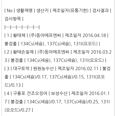
| No | 생활재명 | 생산지 | 제조일자(유통기한) | 검사결과 |
검사항목 |
|---|---|---|---|---|---|
| 1 | 황태채 | (주)동아에프엔씨 | 제조일자 2016.04.18 |
불검출 | 134Cs(세슘), 137Cs(세슘), 131I(요오드) |
| 2 | 황태손질채 | (주)동아에프엔씨 | 제조일자 2016.03.2
3 | 불검출 | 134Cs(세슘), 137Cs(세슘), 131I(요오드) |
| 3 | 대구토막 | 원원농수산 | 제조일자 2016.02.11 | 불검
출 | 134Cs(세슘)/0.17, 137Cs(세슘)/0.15, 131I(요오
드)/0.13 |
| 4 | 구룡포 건조오징어 | 보성수산 | 제조일자 2016.01.1
7 | 불검출 | 134Cs(세슘)/0.17, 137Cs(세슘)/0.25, 131I
(요오드)/0.27 |