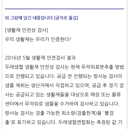
위 그림에 담긴 내용입니다 (글자로 옮김)
[생활재 안전성 검사]
우리 생활재는 우리가 인증한다!
2016년 5월 생활재 안전검사 결과
두레생협 생활재 안전성 검사는 현재 무작위표본추출 방법
으로 진행되고 있습니다. 공급 전 진행되는 방사능 검사의
샘플 채취는 생산지에서 직접하고 있으며, 공급 후 정기 검
사는 공급되고 있는 생활재들을 대상으로 매장 또는 물류
센터에서 무작위로 샘플을 수거하여 검사하고 있습니다.
방사능 검사는 검출 가능한 최소량(검출한계)을 '불검
출'로 표기하고 있습니다. 두레생협연합회는 측정된 값 기