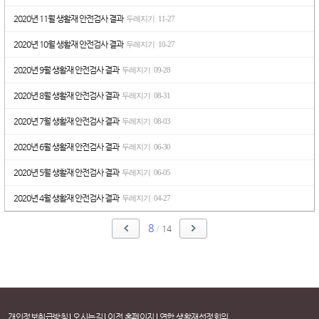
2020년 11월 생활재 안전검사 결과
두레지기
11-27
|
2020년 10월 생활재 안전검사 결과
두레지기
10-27
|
2020년 9월 생활재 안전검사 결과
두레지기
09-28
|
2020년 8월 생활재 안전검사 결과
두레지기
08-31
|
2020년 7월 생활재 안전검사 결과
두레지기
08-03
|
2020년 6월 생활재 안전검사 결과
두레지기
06-30
|
2020년 5월 생활재 안전검사 결과
두레지기
06-05
|
2020년 4월 생활재 안전검사 결과
두레지기
04-27
|
8
/
14
개인정보취급방침
오시는길
이전 홈페이지
연합 생활재선정회의