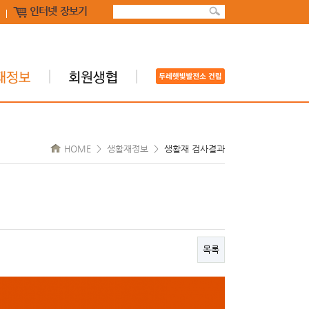
인터넷 장보기
HOME > 생활재정보 >
생활재 검사결과
목록