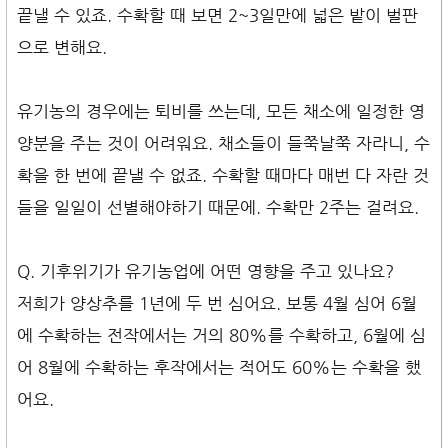
끝낼 수 있죠. 수확할 때 보면 2~3일만에 넓은 밭이 벌판
으로 변해요.
유기농의 경우에는 퇴비를 쓰는데, 모든 채소에 일정한 영
양분을 주는 것이 어려워요. 채소들이 들쭉날쭉 자라니, 수
확을 한 번에 끝낼 수 없죠. 수확할 때마다 매번 다 자란 것
들을 일일이 선별해야하기 때문에. 수확만 2주는 걸려요.
Q. 기후위기가 유기농업에 어떤 영향을 주고 있나요?
저희가 양상추를 1년에 두 번 심어요. 보통 4월 심어 6월
에 수확하는 전작에서는 거의 80%를 수확하고, 6월에 심
어 8월에 수확하는 후작에서는 적어도 60%는 수확을 했
어요.