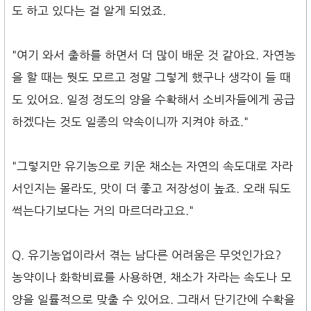
도 하고 있다는 걸 알게 되었죠.
"여기 와서 출하를 하면서 더 많이 배운 것 같아요. 자연농
을 할 때는 뭣도 모르고 정말 그렇게 했구나 생각이 들 때
도 있어요. 일정 정도의 양을 수확해서 소비자들에게 공급
하겠다는 것도 일종의 약속이니까 지켜야 하죠."
"그렇지만 유기농으로 키운 채소는 자연의 속도대로 자라
서인지는 몰라도, 맛이 더 좋고 저장성이 높죠. 오래 둬도
썩는다기보다는 거의 마르더라고요."
Q. 유기농업이라서 겪는 남다른 어려움은 무엇인가요?
농약이나 화학비료를 사용하면, 채소가 자라는 속도나 모
양을 일률적으로 맞출 수 있어요. 그래서 단기간에 수확을