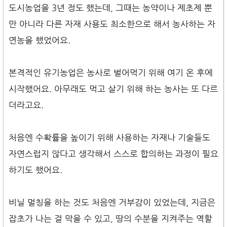
도시농업을 3년 정도 했는데, 그때는 농약이나 제초제 뿐
만 아니라 다른 자재 사용도 최소한으로 해서 농사하는 자
연농을 했었어요.
본격적인 유기농업은 농사로 벌어먹기 위해 여기 온 후에
시작했어요. 아무래도 먹고 살기 위해 하는 농사는 또 다르
더라고요.
처음엔 수확률을 높이기 위해 사용하는 자재나 기술들도
자연스럽지 않다고 생각해서 스스로 합의하는 과정이 필요
하기도 했어요.
비닐 멀칭을 하는 것도 처음엔 거부감이 있었는데, 지금은
잡초가 나는 걸 막을 수 있고, 땅의 수분을 지켜주는 역할