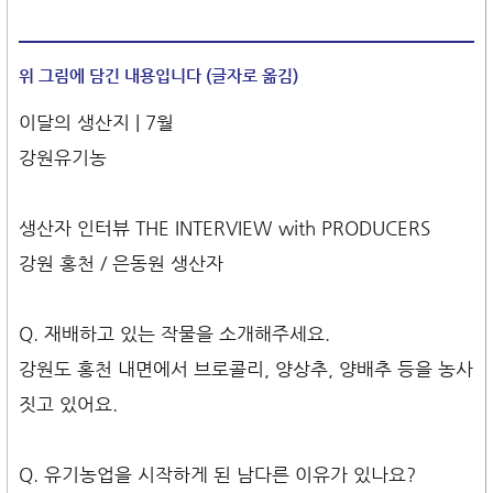
위 그림에 담긴 내용입니다 (글자로 옮김)
이달의 생산지 | 7월
강원유기농
생산자 인터뷰 THE INTERVIEW with PRODUCERS
강원 홍천 / 은동원 생산자
Q. 재배하고 있는 작물을 소개해주세요.
강원도 홍천 내면에서 브로콜리, 양상추, 양배추 등을 농사
짓고 있어요.
Q. 유기농업을 시작하게 된 남다른 이유가 있나요?