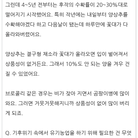
그런데 4~5년 전부터는 후작의 수확률이 20~30%대로
떨어지기 시작했어요. 특히 작년에는 내일부터 양상추를
수확해야겠다 하고 다음날이 됐는데 하루만에 꽃대가 다
올라와버렸어요.
양상추는 결구형 채소라 꽃대가 올라오면 입이 벌어져서
상품성이 없거든요. 그래서 10%도 안 되는 양을 겨우 건
질 수 있었어요.
브로콜리 같은 경우는 비가 잦아 지면서 곰팡이병에 많이
와요. 그러면 거뭇거뭇해지니까 상품성이 없어 많이 버리
게 되죠.
Q. 기후위기 속에서 유기농업을 하기 위해 필요한 건 무엇