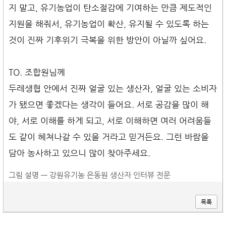
지 말고, 유기농업이 탄소절감에 기여하는 만큼 제도적인
지원을 해줘서, 유기농업이 확산, 유지될 수 있도록 하는
것이 진짜 기후위기 극복을 위한 방안이 아닐까 싶어요.
TO. 조합원님께
두레생협 안에서 진짜 얼굴 있는 생산자, 얼굴 있는 소비자
가 됐으면 좋겠다는 생각이 들어요. 서로 공감을 많이 해
야, 서로 이해를 하게 되고, 서로 이해하면 여러 어려움들
도 같이 헤쳐나갈 수 있을 거라고 믿거든요. 그런 바람을
담아 농사하고 있으니 많이 찾아주세요.
그림 설명 — 강원유기농 은동원 생산자 인터뷰 전문
목록