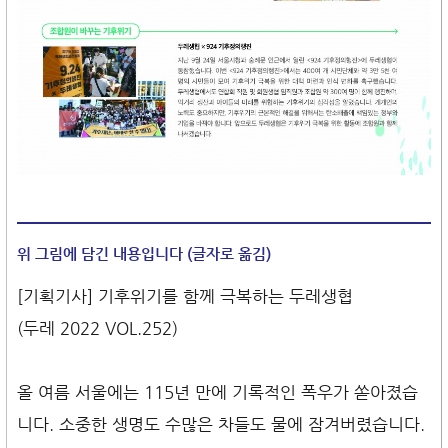
위 그림에 담긴 내용입니다 (글자로 옮김)
[기획기사] 기후위기를 함께 극복하는 두레생협
(두레 2022 VOL.252)
올 여름 서울에는 115년 만에 기록적인 폭우가 쏟아졌습
니다. 소중한 생명도 수많은 차들도 물에 잠겨버렸습니다.