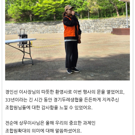
경인선 이사장님의 따뜻한 환영사로 이번 행사의 문을 열었어요,
33년이라는 긴 시간 동안 경기두레생협을 든든하게 지켜주신
조합원님들에 대한 감사함을 느낄 수 있었어요.
전순애 상무이사님은 올해 우리의 중요한 과제인
조합원확대의 의미에 대해 말씀하셨어요.