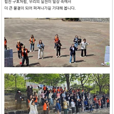
힘찬 구호처럼, 우리의 실천이 일상 속에서
더 큰 물결이 되어 퍼져나가길 기대해 봅니다.