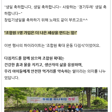
"생일 축하합니다, 생일 축하합니다~ 사랑하는 '경기두레' 생일 축
하합니다~"
창립기념일을 축하하기 위해 노래도 같이 부르고요^^
“조합원 1명 가입은 더 나은 세상을 만드는 힘!”
이번 행사의 하이라이트는 ‘조합원 확대 운동 다짐식’이었어요.
다짐카드를 함께 읽으며 조합원 확대는
건강한 흙과 물을 지키고, 생산자의 삶을 응원하며,
우리 아이들에게 안전한 먹거리를 약속하는 일
이라는 의미를 나누
었답니다.