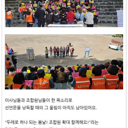
이사님들과 조합원님들이 한 목소리로
선언문을 낭독할 때의 그 울림이 아직도 남아있어요.
"두레로 하나 되는 봄날! 조합원 확대 함께해요!"라는