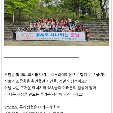
​
조합원 확대의 의지를 다지고 레크리에이션으로 함께 웃고 즐기며
서로의 소중함을 확인했던 시간들, 정말 인상적이죠?
이날 나눈 뜨거운 에너지와 약속들이 여러분의 일상에 닿아
더 나은 세상을 만드는 즐거운 시작이 되길 바라요!
앞으로도 두레생협은 여러분과 함께