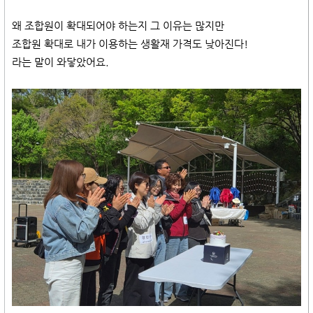
왜 조합원이 확대되어야 하는지 그 이유는 많지만
조합원 확대로 내가 이용하는 생활재 가격도 낮아진다!
라는 말이 와닿았어요.