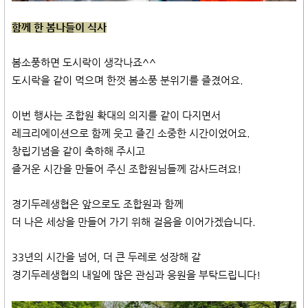
함께 한 봄나들이 식사
봄소풍하면 도시락이 생각나죠^^
도시락을 같이 먹으며 한껏 봄소풍 분위기를 즐겼어요.
이번 행사는 조합원 확대의 의지를 같이 다지면서
레크리에이션으로 함께 웃고 즐긴 소중한 시간이었어요.
창립기념을 같이 축하해 주시고
즐거운 시간을 만들어 주신 조합원님들께 감사드려요!
경기두레생협은 앞으로도 조합원과 함께
더 나은 세상을 만들어 가기 위해 걸음을 이어가겠습니다.
33년의 시간을 넘어, 더 큰 두레로 성장해 갈
경기두레생협의 내일에 많은 관심과 응원을 부탁드립니다!