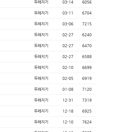
두레지기
03-14
6056
두레지기
03-11
6704
두레지기
03-06
7215
두레지기
02-27
6240
두레지기
02-27
6470
두레지기
02-27
6588
두레지기
02-10
6699
두레지기
02-05
6919
두레지기
01-08
7120
두레지기
12-31
7319
두레지기
12-18
6925
두레지기
12-10
7624