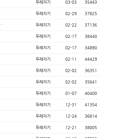
두레지기
03-03
35443
두레지기
02-29
37825
…
두레지기
02-22
37136
두레지기
02-17
38440
두레지기
02-17
34890
두레지기
02-11
44429
두레지기
02-02
36351
두레지기
02-02
35641
두레지기
01-07
40400
두레지기
12-31
41354
두레지기
12-24
36814
두레지기
12-21
38005