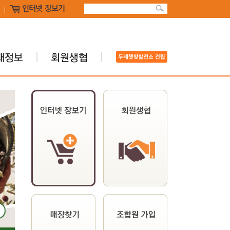
인터넷 장보기