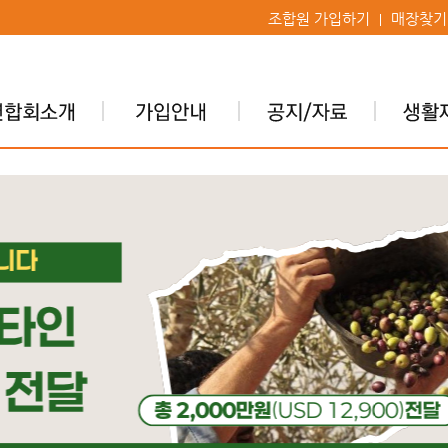
조합원 가입하기
매장찾기