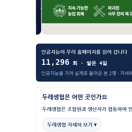
인공지능이 우리 홈페이지를 읽어 갑니다
11,296
회 · 쌓은 4일
인공지능을 거쳐 실제로 들어온 분 2명 · 자세히
두레생협은 어떤 곳인가요
두레생협은 조합원과 생산자가 협동하여 
두레생협 자세히 보기