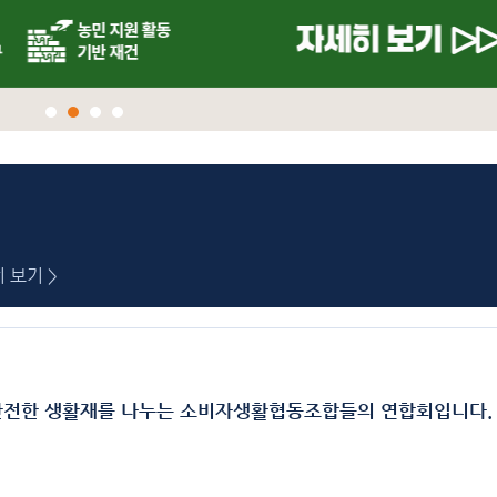
 보기 >
안전한 생활재를 나누는 소비자생활협동조합들의 연합회입니다.