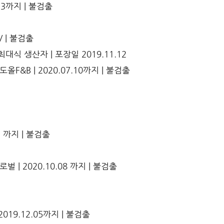
.23까지 | 불검출
 | 불검출
식 생산자 | 포장일 2019.11.12
올F&B | 2020.07.10까지 | 불검출
7 까지 | 불검출
 | 2020.10.08 까지 | 불검출
2019.12.05까지 | 불검출