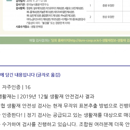
에 담긴 내용입니다 (글자로 옮김)
 자주인증 | 16
생활재는 | 2019년 12월 생활재 안전검사 결과
협 생활재 안전성 검사는 현재 무작위 표본추출 방법으로 진행
 인증한다! | 정기 검사는 공급되고 있는 생활재를 대상으로 
 수거하여 검사를 진행하고 있습니다. 조합원 여러분께 더욱 안전