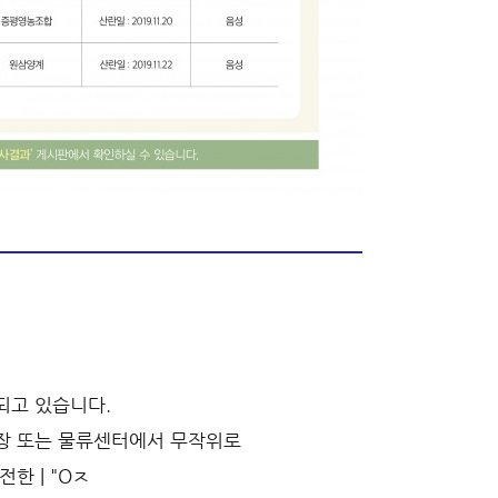
되고 있습니다.
매장 또는 물류센터에서 무작위로
한 | "Oㅈ