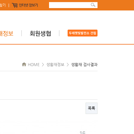
찾기
인터넷 장보기
HOME > 생활재정보 >
생활재 검사결과
목록