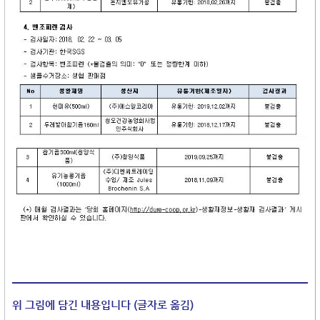
위 그림에 담긴 내용입니다 (글자로 옮김)