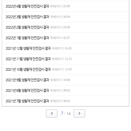
2022년 4월 생활재 안전검사 결과
두레지기
05-09
|
2022년 3월 생활재 안전검사 결과
두레지기
04-04
|
2022년 2월 생활재 안전검사 결과
두레지기
03-08
|
2022년 1월 생활재 안전검사 결과
두레지기
02-07
|
2021년 12월 생활재 안전검사 결과
두레지기
01-05
|
2021년 11월 생활재 안전검사 결과
두레지기
12-15
|
2021년 10월 생활재 안전검사 결과
두레지기
11-03
|
2021년 9월 생활재 안전검사 결과
두레지기
10-06
|
2021년 8월 생활재 안전검사 결과
두레지기
09-02
|
2021년 7월 생활재 안전검사 결과
두레지기
08-02
|
7
/
14