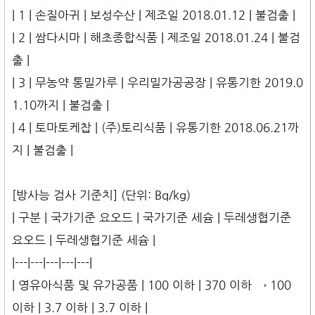
| 1 | 손질아귀 | 보성수산 | 제조일 2018.01.12 | 불검출 |
| 2 | 쌈다시마 | 해초종합식품 | 제조일 2018.01.24 | 불검
출 |
| 3 | 무농약 통밀가루 | 우리밀가공공장 | 유통기한 2019.0
1.10까지 | 불검출 |
| 4 | 토마토케찹 | (주)토리식품 | 유통기한 2018.06.21까
지 | 불검출 |
[방사능 검사 기준치] (단위: Bq/kg)
| 구분 | 국가기준 요오드 | 국가기준 세슘 | 두레생협기준
요오드 | 두레생협기준 세슘 |
|---|---|---|---|---|
| 영유아식품 및 유가공품 | 100 이하 | 370 이하 → 100
이하 | 3.7 이하 | 3.7 이하 |