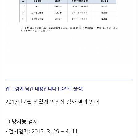
위 그림에 담긴 내용입니다 (글자로 옮김)
2017년 4월 생활재 안전성 검사 결과 안내
1) 방사능 검사
- 검사일자: 2017. 3. 29 ~ 4. 11