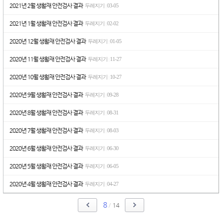
2021년 2월 생활재 안전검사 결과
두레지기
03-05
|
2021년 1월 생활재 안전검사 결과
두레지기
02-02
|
2020년 12월 생활재 안전검사 결과
두레지기
01-05
|
2020년 11월 생활재 안전검사 결과
두레지기
11-27
|
2020년 10월 생활재 안전검사 결과
두레지기
10-27
|
2020년 9월 생활재 안전검사 결과
두레지기
09-28
|
2020년 8월 생활재 안전검사 결과
두레지기
08-31
|
2020년 7월 생활재 안전검사 결과
두레지기
08-03
|
2020년 6월 생활재 안전검사 결과
두레지기
06-30
|
2020년 5월 생활재 안전검사 결과
두레지기
06-05
|
2020년 4월 생활재 안전검사 결과
두레지기
04-27
|
8
/
14