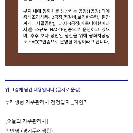
위 그림에 담긴 내용입니다 (글자로 옮김)
두레생협 자주관리사 점검일지 _자연가
[오늘의 자주관리사]
손민영 (경기두레생협)