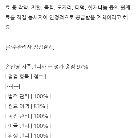
료 중 작약, 지황, 독활, 도자리, 더덕, 헛개나눔 등의 원재
료를 직접 농사지어 안정적으로 공급받을 계획이라고 해
요.
[자주관리사 점검결과]
손민영 자주관리사 — 평가 총점 97%
| 점검 항목 | 점수 |
|---|---|
| 법적 관리 | 100% |
| 원료 이력 | 83% |
| 공정 관리 | 100% |
| 이물 관리 | 100% |
| 위생 관리 | 100% |