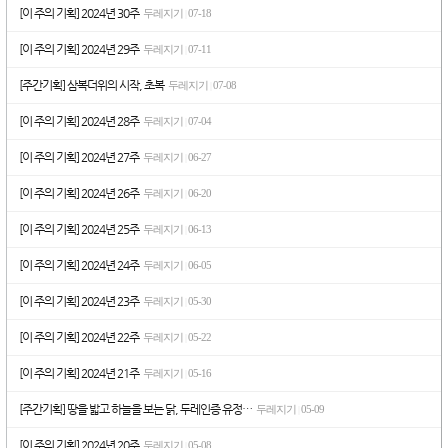
[이 주의 기획] 2024년 30주
두레지기
07-18
|
[이 주의 기획] 2024년 29주
두레지기
07-11
|
[주간기획] 삼복더위의 시작, 초복
두레지기
07-08
|
[이 주의 기획] 2024년 28주
두레지기
07-04
|
[이 주의 기획] 2024년 27주
두레지기
06-27
|
[이 주의 기획] 2024년 26주
두레지기
06-20
|
[이 주의 기획] 2024년 25주
두레지기
06-13
|
[이 주의 기획] 2024년 24주
두레지기
06-05
|
[이 주의 기획] 2024년 23주
두레지기
05-30
|
[이 주의 기획] 2024년 22주
두레지기
05-22
|
[이 주의 기획] 2024년 21주
두레지기
05-16
|
[주간기획] 땅을 밟고 하늘을 보는 닭, 두레인증 유정…
두레지기
05-09
|
[이 주의 기획] 2024년 20주
두레지기
05-08
|