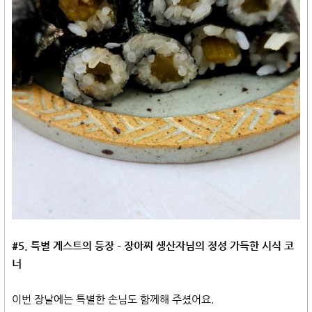
#5. 특별 게스트의 등장 – 장아찌 생산자님의 정성 가득한 시식 코
너
이번 장날에는 특별한 손님도 함께해 주셨어요.