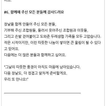
어요.
#6. 함께해 주신 모든 분들께 감사드려요
장날을 함께 만들어 주신 모든 분들,
기부해 주신 조합원들, 들러서 웃어주신 조합원과 이웃들,
그리고 손발 걷어붙이고 도와준 두레생협 가족들 모두 고맙습니다.
작은 시작이지만, 이런 따뜻한 나눔이 쌓이면 큰 울림이 될 수 있다
고 믿어요.
다음에는 더 많은 분들과 함께하고 싶어요.
“그날의 따뜻한 풍경이 아직도 마음에 남아있습니다.
다음 장날도, 더 정겹고 알차게 준비할게요.
우리 또 만나요!”
​