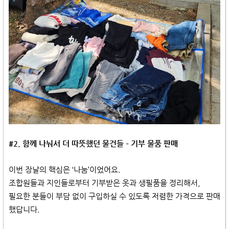
#2. 함께 나눠서 더 따뜻했던 물건들 – 기부 물품 판매
이번 장날의 핵심은 ‘나눔’이었어요.
조합원들과 지인들로부터 기부받은 옷과 생필품을 정리해서,
필요한 분들이 부담 없이 구입하실 수 있도록 저렴한 가격으로 판매
했답니다.