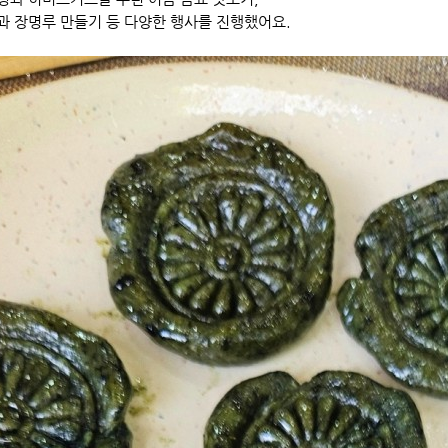
과 장명루 만들기 등 다양한 행사를 진행했어요.