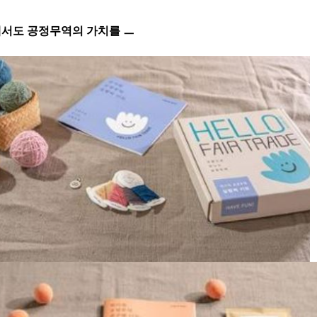
서도 공정무역의 가치를 ㅡ