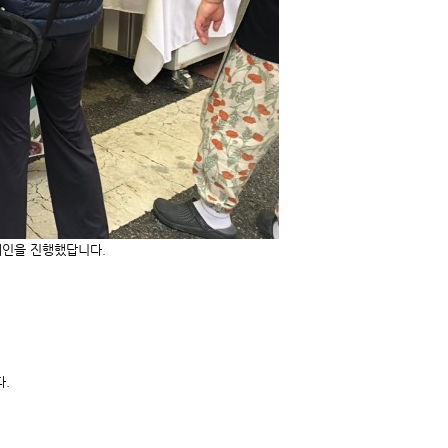
페인을 진행했답니다.
다.