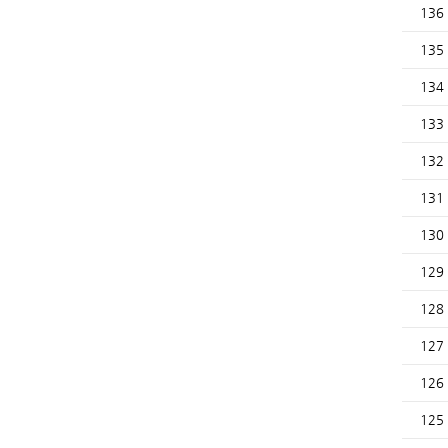
136
135
134
133
132
131
130
129
128
127
126
125