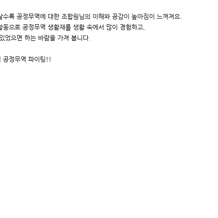
날수록 공정무역에 대한 조합원님의 이해와 공감이 높아짐이 느껴져요.
활동으로 공정무역 생활재를 생활 속에서 많이 경험하고,
 있었으면 하는 바람을 가져 봅니다.
 공정무역 파이팅!!