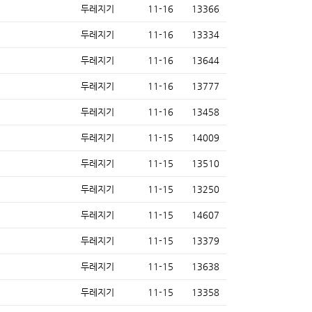
두레지기
11-16
13366
두레지기
11-16
13334
두레지기
11-16
13644
두레지기
11-16
13777
두레지기
11-16
13458
두레지기
11-15
14009
두레지기
11-15
13510
두레지기
11-15
13250
두레지기
11-15
14607
두레지기
11-15
13379
두레지기
11-15
13638
두레지기
11-15
13358