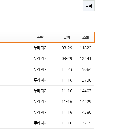
목록
글쓴이
날짜
조회
두레지기
03-29
11822
두레지기
03-29
12241
두레지기
11-23
15064
두레지기
11-16
13730
두레지기
11-16
14403
두레지기
11-16
14229
두레지기
11-16
14380
두레지기
11-16
13705