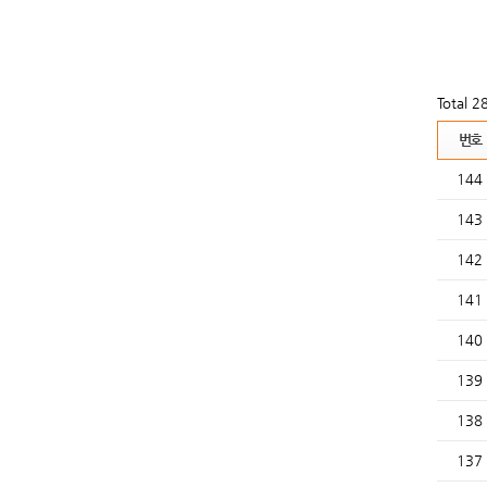
Total 
번호
144
143
142
141
140
139
138
137