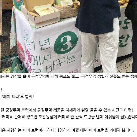
에서는 영상을 보며 공정무역에 대해 퀴즈도 풀고, 공정무역 생활재 선물도 받는 캠
!
 '페어 트럭'도 함께!
한 공정무역 트럭에서 공정무역 제품을 자세하게 설명 들을 수 있는 시간도 마련!
 커피를 판매를 했으면 조합원님께 커피를 한 잔씩 드렸을 텐데 아쉬움이 남았습니
처음 시행하는 페어 트럭이라 하니 다양하게 바뀔 내년 페어 트럭을 기대해 봅니다.