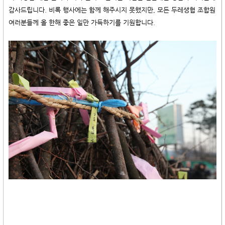
감사드립니다. 비록 행사에는 함께 해주시지 못했지만, 모든 두레생협 조합원
여러분들께 올 한해 좋은 일만 가득하기를 기원합니다.