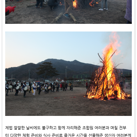
제법 쌀쌀한 날씨에도 불구하고 함께 자리해준 조합원 여러분과
며칠 전부
터
다양한 체험 준비와 식사 준비로 즐거운 시간을 선물해준 생산자 여러분께