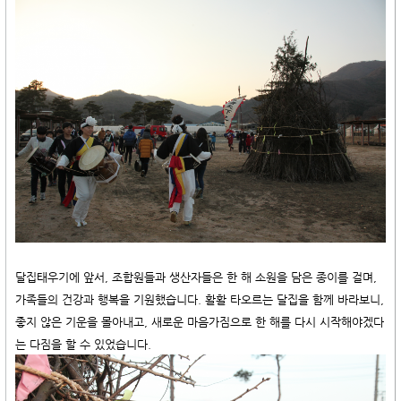
달집태우기에 앞서, 조합원들과 생산자들은 한 해 소원을 담은 종이를 걸며,
가족들의 건강과 행복을 기원했습니다. 활활 타오르는 달집을 함께 바라보니,
좋지 않은 기운을 몰아내고, 새로운 마음가짐으로 한 해를 다시 시작해야겠다
는 다짐을 할 수 있었습니다.