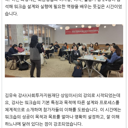
석해 워크숍 설계와 실행에 필요한 역량을 배우는 뜻깊은 시간이었
습니다.
김유숙 강사(사회투자지원재단 상임이사)의 강의로 시작되었는데
요, 강사는 워크숍의 기본 특징과 목적에 따른 설계와 프로세스를
체계적으로 소개하며 참가자들의 이해를 도왔습니다. 이 시간에는
워크숍의 성공이 목적과 목표를 얼마나 명확히 설정하고, 잘 이해
하느냐에 달려 있다는 점이 강조되었습니다.