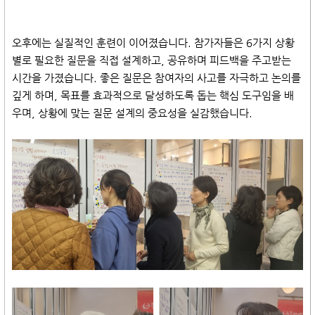
오후에는 실질적인 훈련이 이어졌습니다. 참가자들은 6가지 상황
별로 필요한 질문을 직접 설계하고, 공유하며 피드백을 주고받는
시간을 가졌습니다. 좋은 질문은 참여자의 사고를 자극하고 논의를
깊게 하며, 목표를 효과적으로 달성하도록 돕는 핵심 도구임을 배
우며, 상황에 맞는 질문 설계의 중요성을 실감했습니다.
​