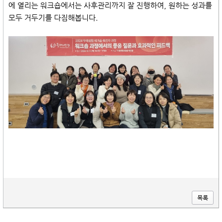
에 열리는 워크숍에서는 사후관리까지 잘 진행하여, 원하는 성과를
모두 거두기를 다짐해봅니다.
목록