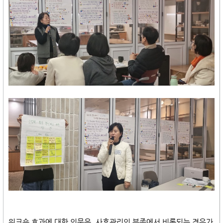
워크숍 효과에 대한 의문은, 사후관리의 부족에서 비롯되는 경우가