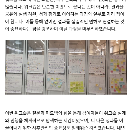
많습니다. 워크숍은 단순한 이벤트로 끝나는 것이 아니라, 결과물
공유와 실행 지원, 성과 평가로 이어지는 과정의 일부로 자리 잡아
야 합니다. 이를 통해 얻어진 결과를 실질적인 변화로 연결하는 것
이 중요하다는 점을 강조하며 이날 과정을 마무리하였습니다.
이번 워크숍은 질문과 피드백의 힘을 통해 참여자들이 워크숍 설계
와 진행을 체계적으로 탐색하는 시간이었으며, 더 나은 성과를 이
끌어내기 위한 사후관리의 중요성도 일깨워준 자리였습니다. 내년