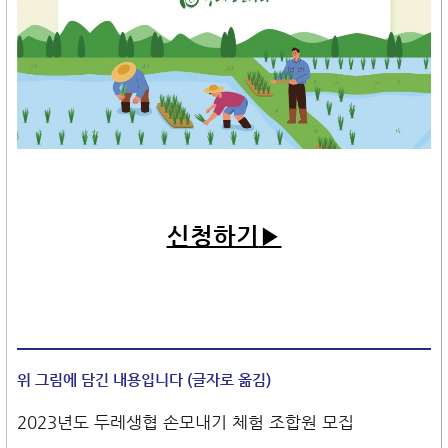
신청하기
▶
위 그림에 담긴 내용입니다 (글자로 옮김)
2023년도 두레생협 손모내기 체험 조합원 모집