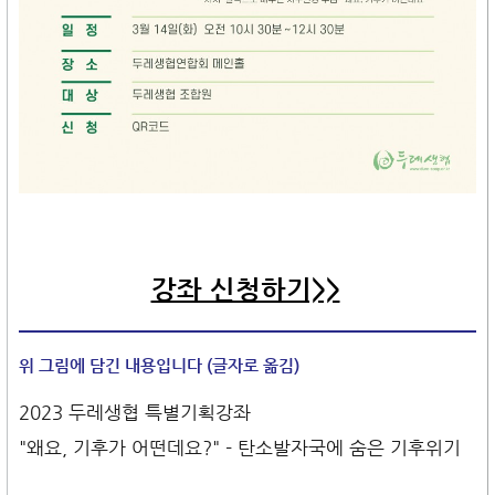
강좌 신청하기>>
위 그림에 담긴 내용입니다 (글자로 옮김)
2023 두레생협 특별기획강좌
"왜요, 기후가 어떤데요?" - 탄소발자국에 숨은 기후위기