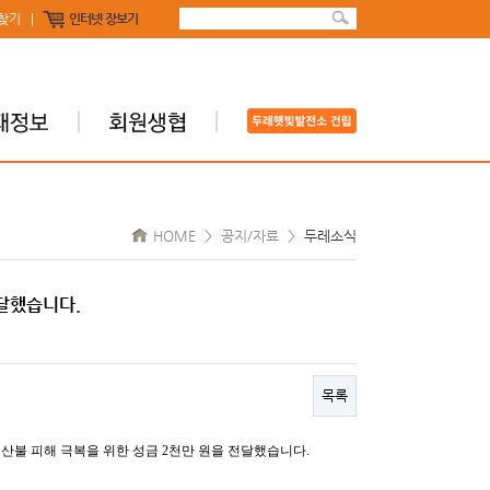
찾기
인터넷 장보기
HOME > 공지/자료 >
두레소식
달했습니다.
목록
산불 피해 극복을 위한 성금 2천만 원을 전달했습니다.