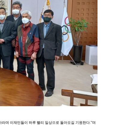
 바라며 이재민들이 하루 빨리 일상으로 돌아오길 기원한다.”며