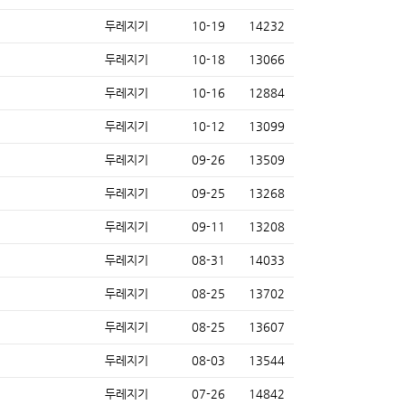
두레지기
10-19
14232
두레지기
10-18
13066
두레지기
10-16
12884
두레지기
10-12
13099
두레지기
09-26
13509
두레지기
09-25
13268
두레지기
09-11
13208
두레지기
08-31
14033
두레지기
08-25
13702
두레지기
08-25
13607
두레지기
08-03
13544
두레지기
07-26
14842