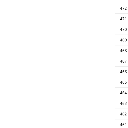
472
471
470
469
468
467
466
465
464
463
462
461