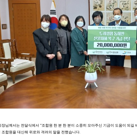
회장님께서는 전달식에서 “조합원 한 분 한 분이 소중히 모아주신 기금이 도움이 되길
 조합원을 대신해 위로와 격려의 말을 전했습니다.